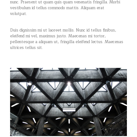
nunc. Praesent ut quam quis quam venenatis fringilla. Morbi
vestibulum id tellus commodo mattis. Aliquam erat
volutpat.
Duis dignissim mi ut laoreet mollis. Nunc id tellus finibus,
eleifend mi vel, maximus justo. Maecenas mi tortor,
pellentesque a aliquam ut, fringilla eleifend lectus. Maecenas
ultrices tellus sit.